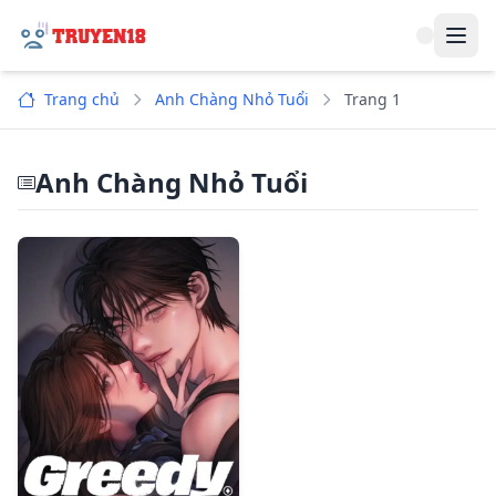
Navi
Trang chủ
Anh Chàng Nhỏ Tuổi
Trang 1
Anh Chàng Nhỏ Tuổi