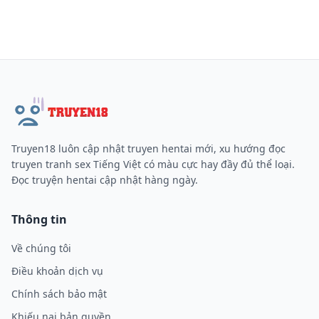
Truyen18 luôn cập nhật truyen hentai mới, xu hướng đọc
truyen tranh sex Tiếng Việt có màu cực hay đầy đủ thể loại.
Đọc truyện hentai cập nhật hàng ngày.
Thông tin
Về chúng tôi
Điều khoản dịch vụ
Chính sách bảo mật
Khiếu nại bản quyền