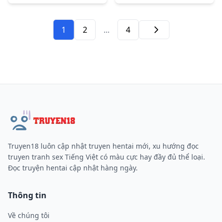
1
2
...
4
Tiếp
Truyen18 luôn cập nhật truyen hentai mới, xu hướng đọc
truyen tranh sex Tiếng Việt có màu cực hay đầy đủ thể loại.
Đọc truyện hentai cập nhật hàng ngày.
Thông tin
Về chúng tôi