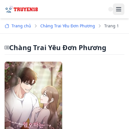
Navi
Trang chủ
Chàng Trai Yêu Đơn Phương
Trang 1
Chàng Trai Yêu Đơn Phương