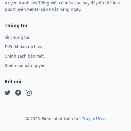
truyen tranh sex Tiếng Việt có màu cực hay đầy đủ thể loại.
Đọc truyện hentai cập nhật hàng ngày.
Thông tin
Về chúng tôi
Điều khoản dịch vụ
Chính sách bảo mật
Khiếu nại bản quyền
Kết nối
Twitter
Facebook
Instagram
©
2026
. Được phát triển bởi
Truyen18.co