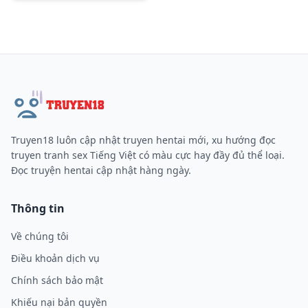
Truyen18 luôn cập nhật truyen hentai mới, xu hướng đọc
truyen tranh sex Tiếng Việt có màu cực hay đầy đủ thể loại.
Đọc truyện hentai cập nhật hàng ngày.
Thông tin
Về chúng tôi
Điều khoản dịch vụ
Chính sách bảo mật
Khiếu nại bản quyền