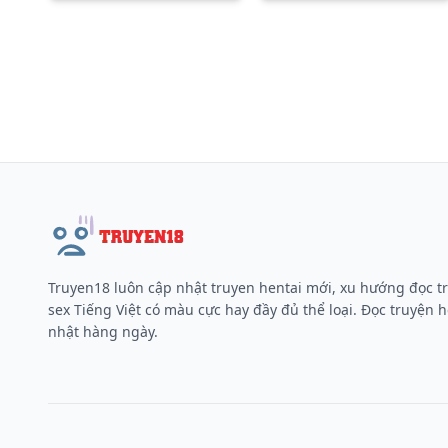
Truyen18 luôn cập nhật truyen hentai mới, xu hướng đọc t
sex Tiếng Việt có màu cực hay đầy đủ thể loại. Đọc truyện h
nhật hàng ngày.