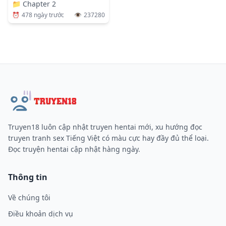
📁
Chapter 2
⏰
478 ngày trước
👁️
237280
Truyen18 luôn cập nhật truyen hentai mới, xu hướng đọc
truyen tranh sex Tiếng Việt có màu cực hay đầy đủ thể loại.
Đọc truyện hentai cập nhật hàng ngày.
Thông tin
Về chúng tôi
Điều khoản dịch vụ