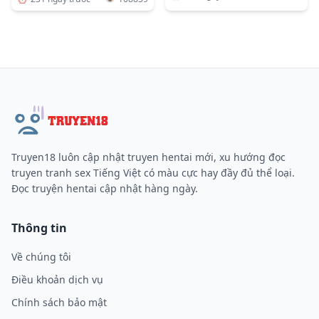
Truyen18 luôn cập nhật truyen hentai mới, xu hướng đọc
truyen tranh sex Tiếng Việt có màu cực hay đầy đủ thể loại.
Đọc truyện hentai cập nhật hàng ngày.
Thông tin
Về chúng tôi
Điều khoản dịch vụ
Chính sách bảo mật