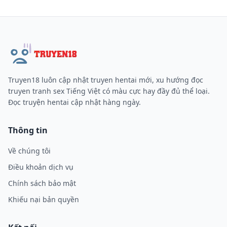
Truyen18 luôn cập nhật truyen hentai mới, xu hướng đọc
truyen tranh sex Tiếng Việt có màu cực hay đầy đủ thể loại.
Đọc truyện hentai cập nhật hàng ngày.
Thông tin
Về chúng tôi
Điều khoản dịch vụ
Chính sách bảo mật
Khiếu nại bản quyền