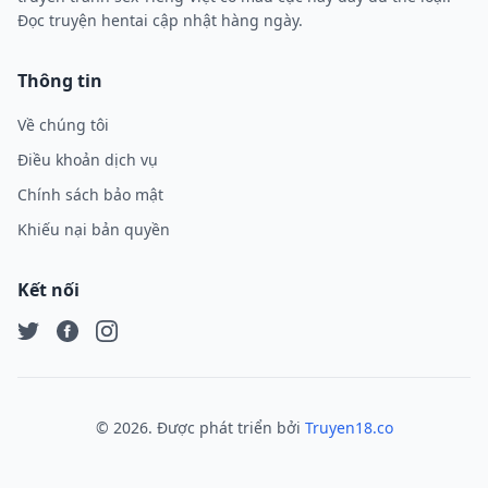
Đọc truyện hentai cập nhật hàng ngày.
Thông tin
Về chúng tôi
Điều khoản dịch vụ
Chính sách bảo mật
Khiếu nại bản quyền
Kết nối
Twitter
Facebook
Instagram
©
2026
. Được phát triển bởi
Truyen18.co