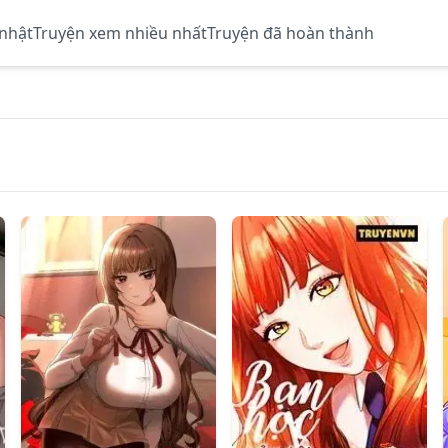
 nhật
Truyện xem nhiều nhất
Truyện đã hoàn thành