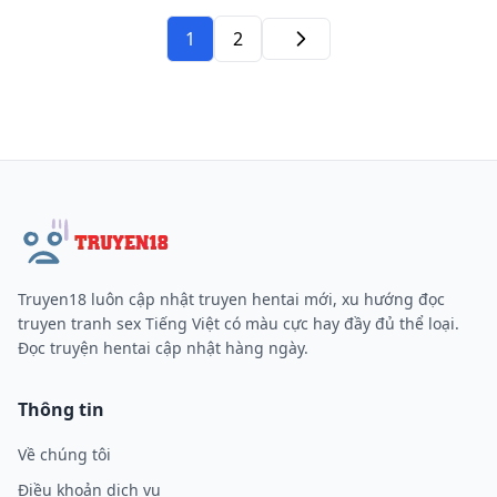
1
2
Tiếp
Truyen18 luôn cập nhật truyen hentai mới, xu hướng đọc
truyen tranh sex Tiếng Việt có màu cực hay đầy đủ thể loại.
Đọc truyện hentai cập nhật hàng ngày.
Thông tin
Về chúng tôi
Điều khoản dịch vụ