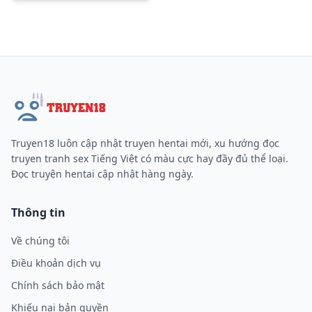
Truyen18 luôn cập nhật truyen hentai mới, xu hướng đọc
truyen tranh sex Tiếng Việt có màu cực hay đầy đủ thể loại.
Đọc truyện hentai cập nhật hàng ngày.
Thông tin
Về chúng tôi
Điều khoản dịch vụ
Chính sách bảo mật
Khiếu nại bản quyền