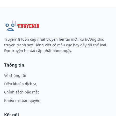
Truyen18 luôn cập nhật truyen hentai mới, xu hướng đọc
truyen tranh sex Tiếng Việt có màu cực hay đầy đủ thể loại.
Đọc truyện hentai cập nhật hàng ngày.
Thông tin
Về chúng tôi
Điều khoản dịch vụ
Chính sách bảo mật
Khiếu nại bản quyền
Kết nối