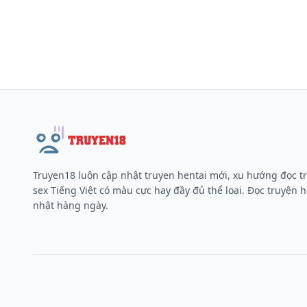
Truyen18 luôn cập nhật truyen hentai mới, xu hướng đọc t
sex Tiếng Việt có màu cực hay đầy đủ thể loại. Đọc truyện h
nhật hàng ngày.