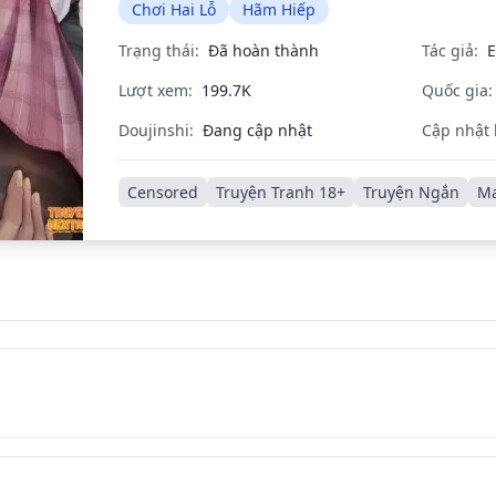
Chơi Hai Lỗ
Hãm Hiếp
Trạng thái:
Đã hoàn thành
Tác giả:
Lượt xem:
199.7K
Quốc gia:
Doujinshi:
Đang cập nhật
Cập nhật 
Censored
Truyện Tranh 18+
Truyện Ngắn
M