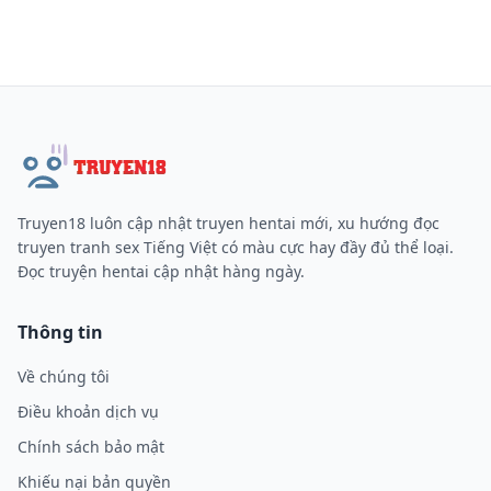
Truyen18 luôn cập nhật truyen hentai mới, xu hướng đọc
truyen tranh sex Tiếng Việt có màu cực hay đầy đủ thể loại.
Đọc truyện hentai cập nhật hàng ngày.
Thông tin
Về chúng tôi
Điều khoản dịch vụ
Chính sách bảo mật
Khiếu nại bản quyền