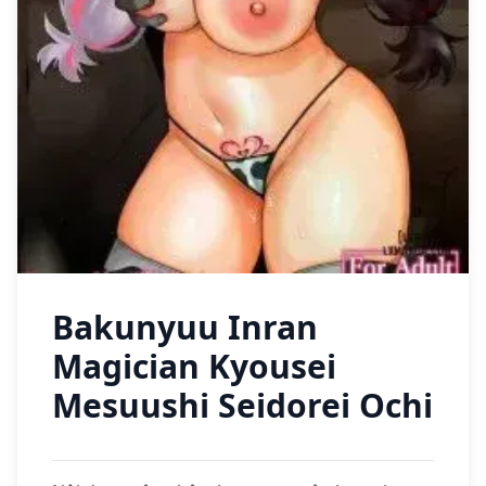
Bakunyuu Inran
Magician Kyousei
Mesuushi Seidorei Ochi