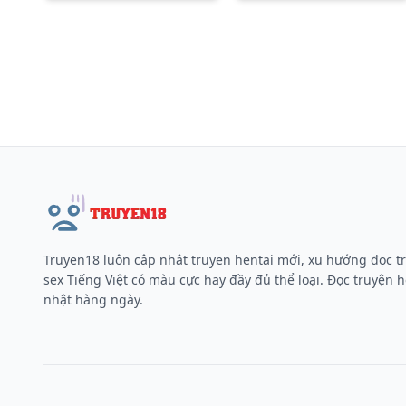
Truyen18 luôn cập nhật truyen hentai mới, xu hướng đọc t
sex Tiếng Việt có màu cực hay đầy đủ thể loại. Đọc truyện h
nhật hàng ngày.