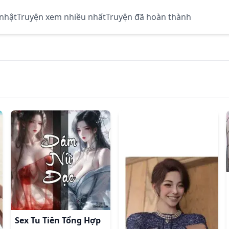
 nhật
Truyện xem nhiều nhất
Truyện đã hoàn thành
Sex Tu Tiên Tổng Hợp