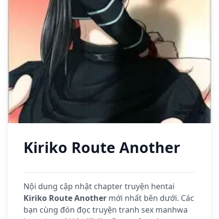
Kiriko Route Another
Nội dung cập nhật chapter truyện hentai
Kiriko Route Another
mới nhất bên dưới. Các
bạn cùng đón đọc truyện tranh sex manhwa