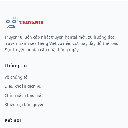
Truyen18 luôn cập nhật truyen hentai mới, xu hướng đọc
truyen tranh sex Tiếng Việt có màu cực hay đầy đủ thể loại.
Đọc truyện hentai cập nhật hàng ngày.
Thông tin
Về chúng tôi
Điều khoản dịch vụ
Chính sách bảo mật
Khiếu nại bản quyền
Kết nối