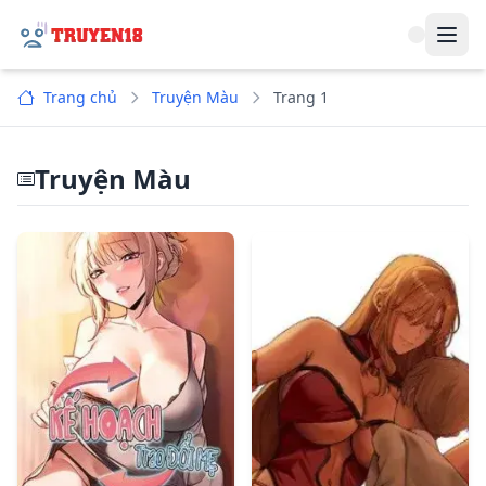
Navi
Trang chủ
Truyện Màu
Trang 1
Truyện Màu