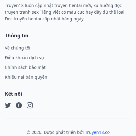
Truyen18 luôn cập nhật truyen hentai mới, xu hướng đọc
truyen tranh sex Tiếng Việt có màu cực hay đầy đủ thể loại.
Đọc truyện hentai cập nhật hàng ngày.
Thông tin
Về chúng tôi
Điều khoản dịch vụ
Chính sách bảo mật
Khiếu nại bản quyền
Kết nối
Twitter
Facebook
Instagram
©
2026
. Được phát triển bởi
Truyen18.co