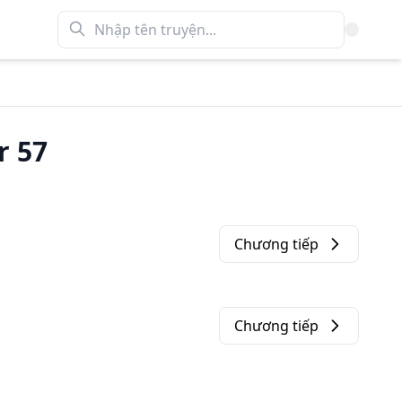
r 57
Chương tiếp
Chương tiếp