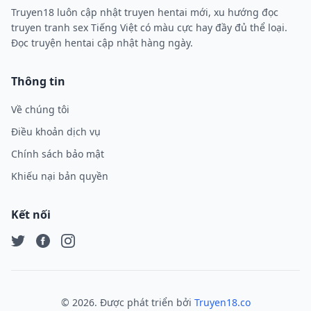
Truyen18 luôn cập nhật truyen hentai mới, xu hướng đọc
truyen tranh sex Tiếng Việt có màu cực hay đầy đủ thể loại.
Đọc truyện hentai cập nhật hàng ngày.
Thông tin
Về chúng tôi
Điều khoản dịch vụ
Chính sách bảo mật
Khiếu nại bản quyền
Kết nối
Twitter
Facebook
Instagram
©
2026
. Được phát triển bởi
Truyen18.co