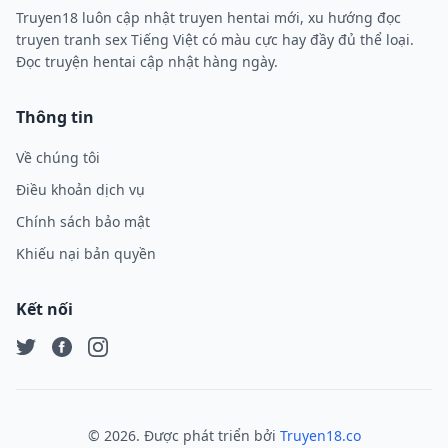
Truyen18 luôn cập nhật truyen hentai mới, xu hướng đọc
truyen tranh sex Tiếng Việt có màu cực hay đầy đủ thể loại.
Đọc truyện hentai cập nhật hàng ngày.
Thông tin
Về chúng tôi
Điều khoản dịch vụ
Chính sách bảo mật
Khiếu nại bản quyền
Kết nối
Twitter
Facebook
Instagram
©
2026
. Được phát triển bởi
Truyen18.co