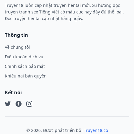
Truyen18 luôn cập nhật truyen hentai mới, xu hướng đọc
truyen tranh sex Tiếng Việt có màu cực hay đầy đủ thể loại.
Đọc truyện hentai cập nhật hàng ngày.
Thông tin
Về chúng tôi
Điều khoản dịch vụ
Chính sách bảo mật
Khiếu nại bản quyền
Kết nối
Twitter
Facebook
Instagram
©
2026
. Được phát triển bởi
Truyen18.co