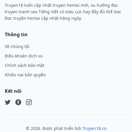
Truyen18 luôn cập nhật truyen hentai mới, xu hướng đọc
truyen tranh sex Tiếng Việt có màu cực hay đầy đủ thể loại.
Đọc truyện hentai cập nhật hàng ngày.
Thông tin
Về chúng tôi
Điều khoản dịch vụ
Chính sách bảo mật
Khiếu nại bản quyền
Kết nối
Twitter
Facebook
Instagram
©
2026
. Được phát triển bởi
Truyen18.co