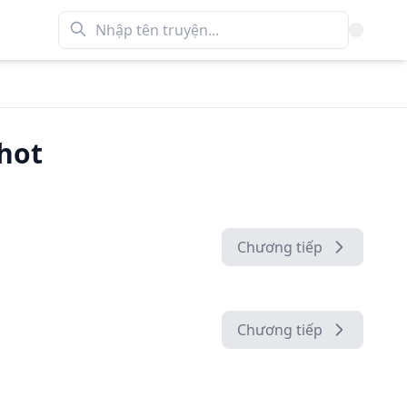
hot
Chương tiếp
Chương tiếp