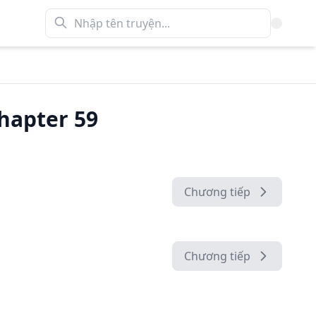
hapter 59
Chương tiếp
Chương tiếp