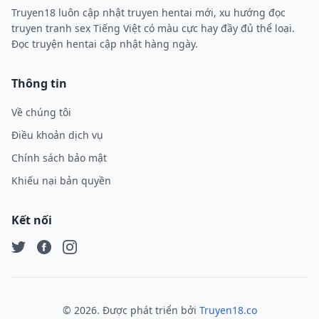
Truyen18 luôn cập nhật truyen hentai mới, xu hướng đọc
truyen tranh sex Tiếng Việt có màu cực hay đầy đủ thể loại.
Đọc truyện hentai cập nhật hàng ngày.
Thông tin
Về chúng tôi
Điều khoản dịch vụ
Chính sách bảo mật
Khiếu nại bản quyền
Kết nối
Twitter
Facebook
Instagram
©
2026
. Được phát triển bởi
Truyen18.co