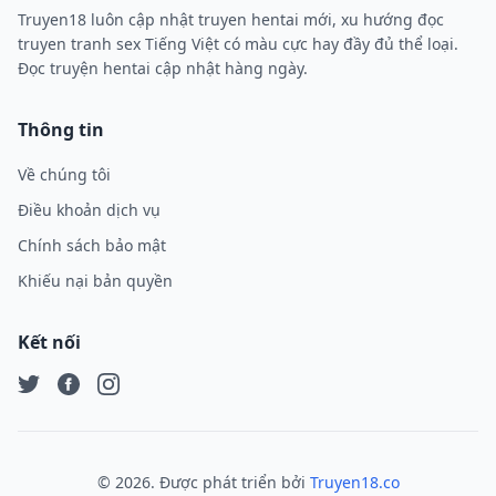
Truyen18 luôn cập nhật truyen hentai mới, xu hướng đọc
truyen tranh sex Tiếng Việt có màu cực hay đầy đủ thể loại.
Đọc truyện hentai cập nhật hàng ngày.
Thông tin
Về chúng tôi
Điều khoản dịch vụ
Chính sách bảo mật
Khiếu nại bản quyền
Kết nối
Twitter
Facebook
Instagram
©
2026
. Được phát triển bởi
Truyen18.co