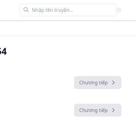
54
Chương tiếp
Chương tiếp