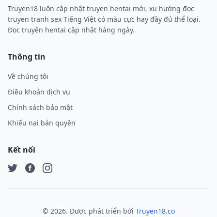
Truyen18 luôn cập nhật truyen hentai mới, xu hướng đọc
truyen tranh sex Tiếng Việt có màu cực hay đầy đủ thể loại.
Đọc truyện hentai cập nhật hàng ngày.
Thông tin
Về chúng tôi
Điều khoản dịch vụ
Chính sách bảo mật
Khiếu nại bản quyền
Kết nối
Twitter
Facebook
Instagram
©
2026
. Được phát triển bởi
Truyen18.co