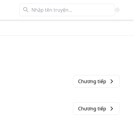
Chương tiếp
Chương tiếp