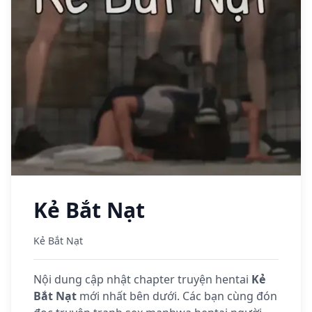
Kẻ Bắt Nạt
Kẻ Bắt Nạt
Nội dung cập nhật chapter truyện hentai
Kẻ
Bắt Nạt
mới nhất bên dưới. Các bạn cùng đón