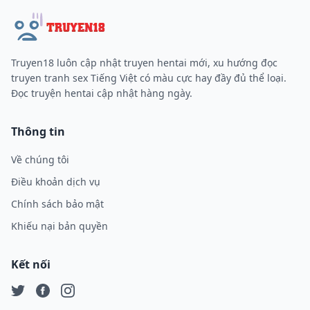
Truyen18 luôn cập nhật truyen hentai mới, xu hướng đọc
truyen tranh sex Tiếng Việt có màu cực hay đầy đủ thể loại.
Đọc truyện hentai cập nhật hàng ngày.
Thông tin
Về chúng tôi
Điều khoản dịch vụ
Chính sách bảo mật
Khiếu nại bản quyền
Kết nối
Twitter
Facebook
Instagram