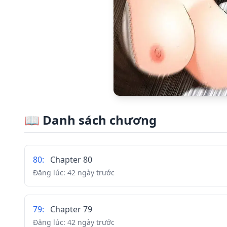
📖
Danh sách chương
80
:
Chapter 80
Đăng lúc:
42 ngày trước
79
:
Chapter 79
Đăng lúc:
42 ngày trước