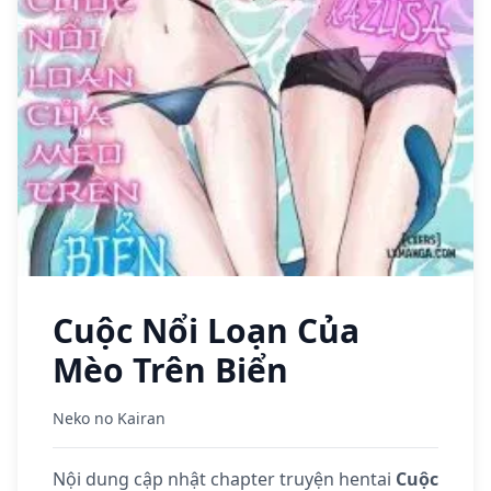
Cuộc Nổi Loạn Của
Mèo Trên Biển
Neko no Kairan
Nội dung cập nhật chapter truyện hentai
Cuộc