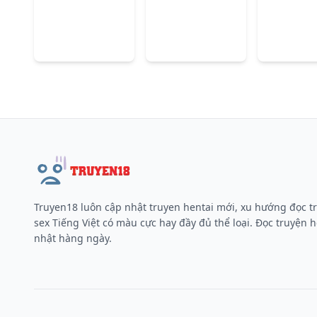
Truyen18 luôn cập nhật truyen hentai mới, xu hướng đọc t
sex Tiếng Việt có màu cực hay đầy đủ thể loại. Đọc truyện h
nhật hàng ngày.